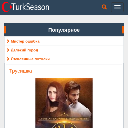
Популярное
Мистер ошибка
Далекий город
Стеклянные потолки
Трусишка