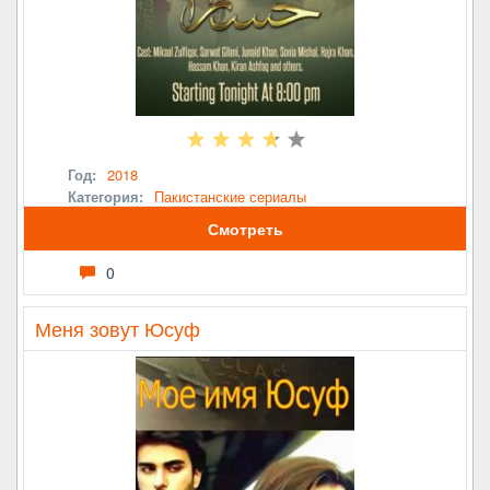
Год:
2018
Категория:
Пакистанские сериалы
Смотреть
0
Меня зовут Юсуф