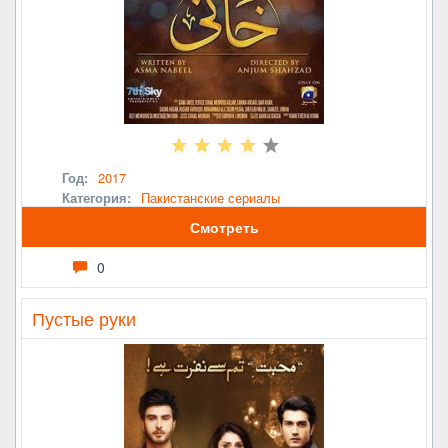
Год:
2017
Категория:
Пакистанские сериалы
Смотреть
0
Пустые руки