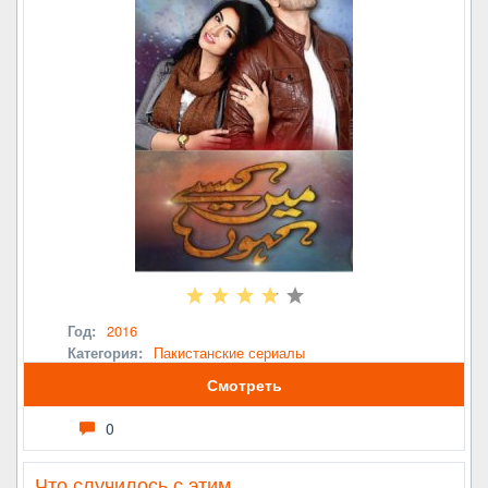
Год:
2016
Категория:
Пакистанские сериалы
Смотреть
0
Что случилось с этим