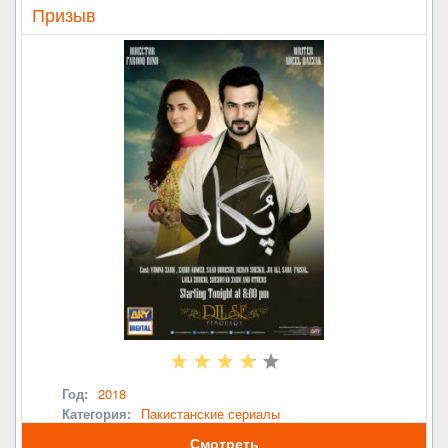
Призыв
Год:
2018
Категория:
Пакистанские сериалы
Смотреть