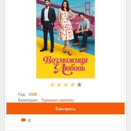
Год:
2026
Категория:
Турецкие сериалы
Смотреть
0