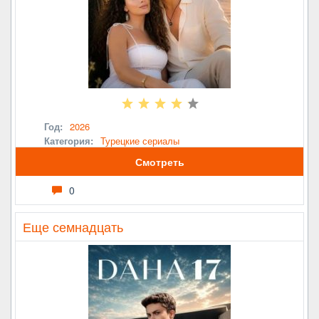
Год:
2026
Категория:
Турецкие сериалы
Смотреть
0
Еще семнадцать