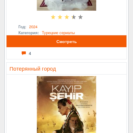
Год:
2024
Категория:
Турецкие сериалы
Смотреть
4
Потерянный город