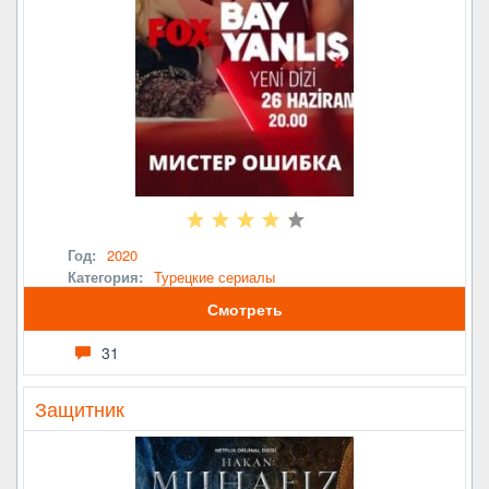
Год:
2020
Категория:
Турецкие сериалы
Смотреть
31
Защитник