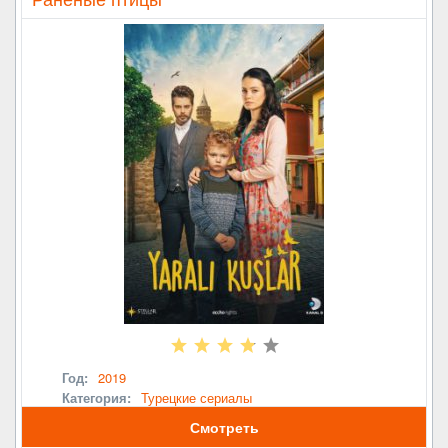
Год:
2019
Категория:
Турецкие сериалы
Смотреть