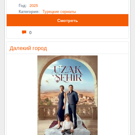
Год:
2025
Категория:
Турецкие сериалы
Смотреть
0
Далекий город