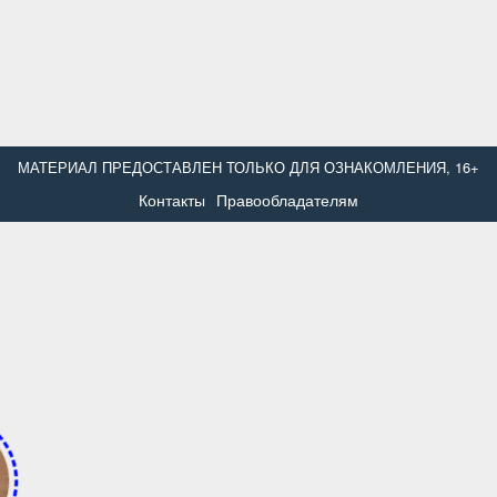
МАТЕРИАЛ ПРЕДОСТАВЛЕН ТОЛЬКО ДЛЯ ОЗНАКОМЛЕНИЯ, 16+
Контакты
Правообладателям