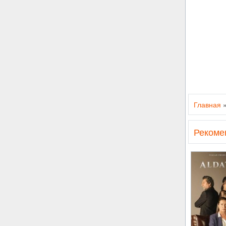
Главная
Рекоме