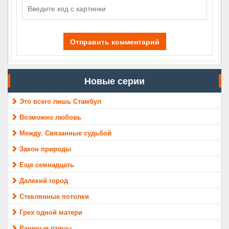
Отправить комментарий
Новые серии
Это всего лишь Стамбул
Возможно любовь
Между. Связанные судьбой
Закон природы
Еще семнадцать
Далекий город
Стеклянные потолки
Грех одной матери
Раненые птицы