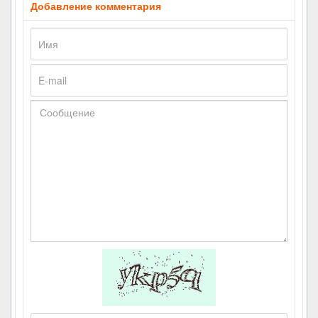
Добавление комментария