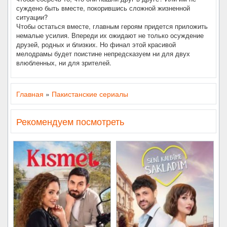
суждено быть вместе, покорившись сложной жизненной
ситуации?
Чтобы остаться вместе, главным героям придется приложить
немалые усилия. Впереди их ожидают не только осуждение
друзей, родных и близких. Но финал этой красивой
мелодрамы будет поистине непредсказуем ни для двух
влюбленных, ни для зрителей.
Главная
»
Пакистанские сериалы
Рекомендуем посмотреть