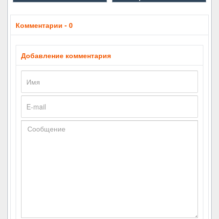
Комментарии - 0
Добавление комментария