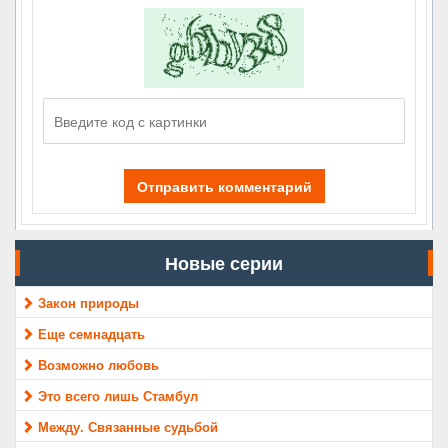
Отправить комментарий
Новые серии
Закон природы
Еще семнадцать
Возможно любовь
Это всего лишь Стамбул
Между. Связанные судьбой