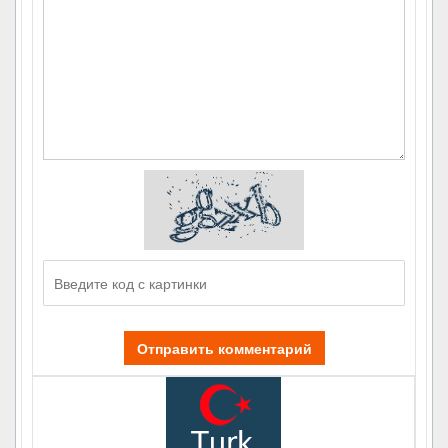
Отправить комментарий