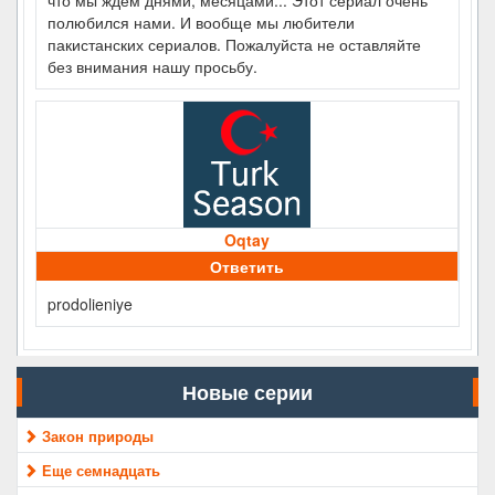
полюбился нами. И вообще мы любители
пакистанских сериалов. Пожалуйста не оставляйте
без внимания нашу просьбу.
Oqtay
Ответить
prodolieniye
Новые серии
Закон природы
Еще семнадцать