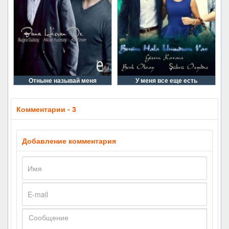
Отныне называй меня
У меня все еще есть
Комментарии - 3
Добавление комментария