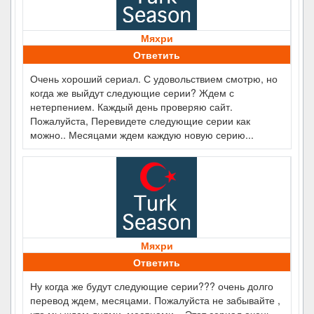
Мяхри
Ответить
Очень хороший сериал. С удовольствием смотрю, но
когда же выйдут следующие серии? Ждем с
нетерпением. Каждый день проверяю сайт.
Пожалуйста, Перевидете следующие серии как
можно.. Месяцами ждем каждую новую серию...
Мяхри
Ответить
Ну когда же будут следующие серии??? очень долго
перевод ждем, месяцами. Пожалуйста не забывайте ,
что мы ждем днями, месяцами... Этот сериал очень