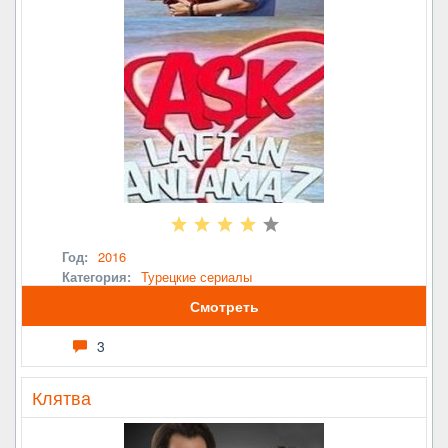
Год:
2016
Категория:
Турецкие сериалы
Смотреть
3
Клятва