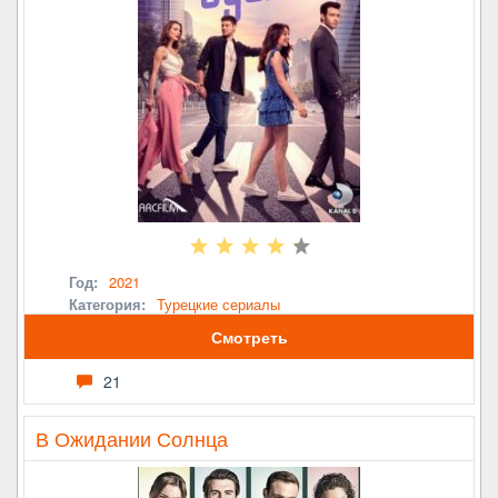
Год:
2021
Категория:
Турецкие сериалы
Смотреть
21
В Ожидании Солнца