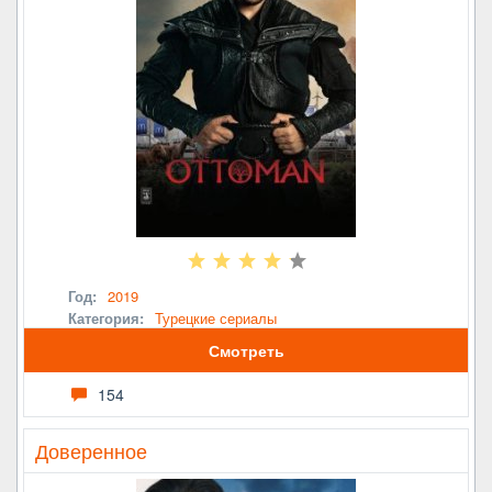
Год:
2019
Категория:
Турецкие сериалы
Смотреть
154
Доверенное