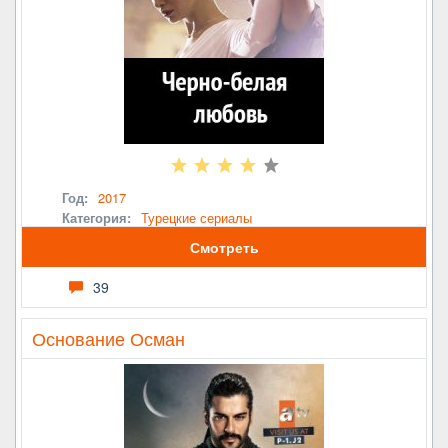
Год:
2017
Категория:
Турецкие сериалы
Смотреть
39
Основание Осман