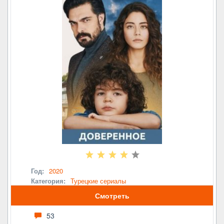
Год:
2020
Категория:
Турецкие сериалы
Смотреть
53