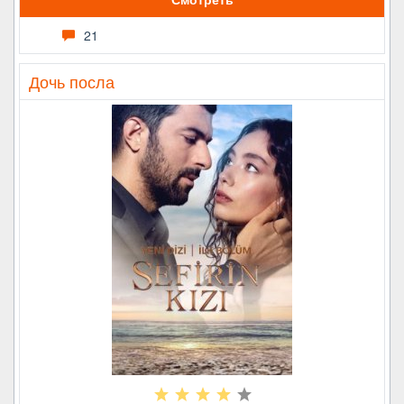
21
Дочь посла