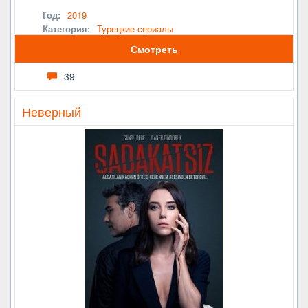
Год:
2019
Категория:
Турецкие сериалы
Смотреть
39
Неверный