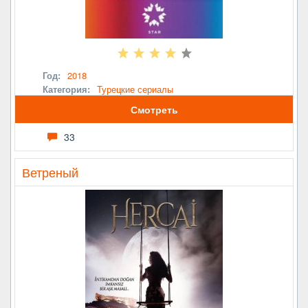
Год:
2018
Категория:
Турецкие сериалы
Смотреть
33
Ветреный