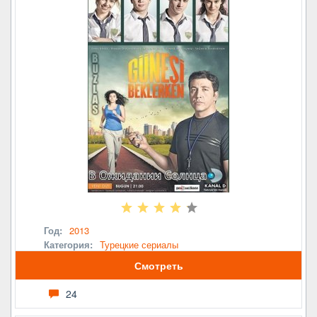
Год:
2013
Категория:
Турецкие сериалы
Смотреть
24