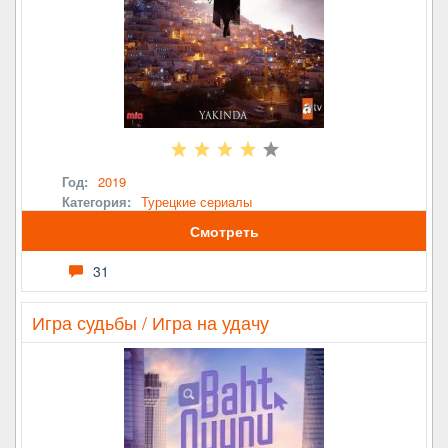
Год:
2019
Категория:
Турецкие сериалы
Смотреть
31
Игра судьбы / Игра на удачу