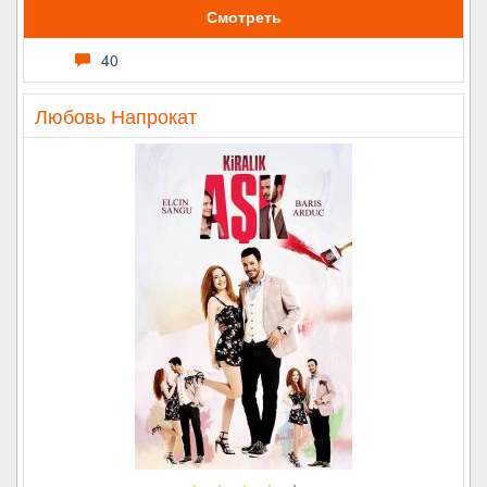
Смотреть
40
Любовь Напрокат