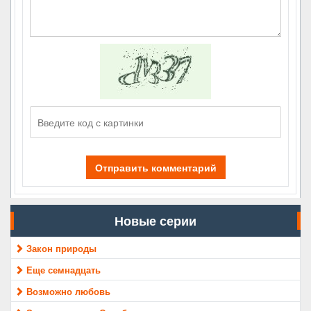
Отправить комментарий
Новые серии
Закон природы
Еще семнадцать
Возможно любовь