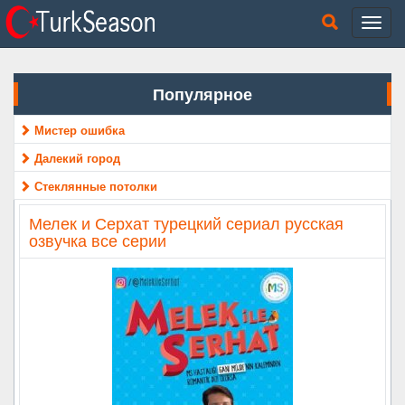
Популярное
Мистер ошибка
Далекий город
Стеклянные потолки
Мелек и Серхат турецкий сериал русская
озвучка все серии