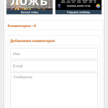
Белая ложь
Горькая любовь
Комментарии - 0
Добавление комментария