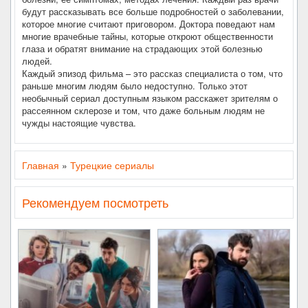
будут рассказывать все больше подробностей о заболевании,
которое многие считают приговором. Доктора поведают нам
многие врачебные тайны, которые откроют общественности
глаза и обратят внимание на страдающих этой болезнью
людей.
Каждый эпизод фильма – это рассказ специалиста о том, что
раньше многим людям было недоступно. Только этот
необычный сериал доступным языком расскажет зрителям о
рассеянном склерозе и том, что даже больным людям не
чужды настоящие чувства.
Главная
»
Турецкие сериалы
Рекомендуем посмотреть