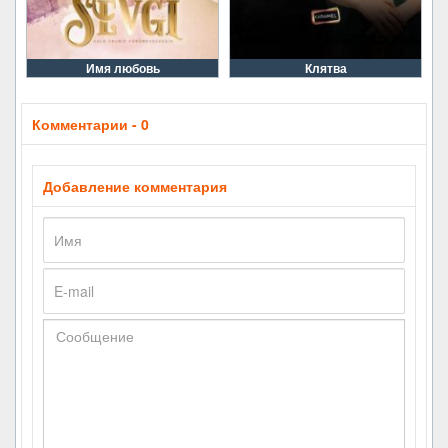
Имя любовь
Клятва
Комментарии - 0
Добавление комментария