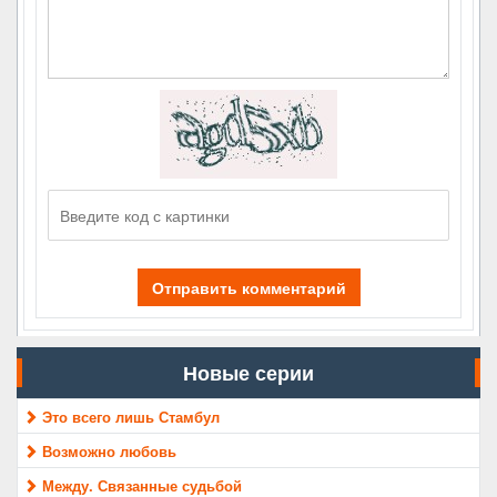
Отправить комментарий
Новые серии
Это всего лишь Стамбул
Возможно любовь
Между. Связанные судьбой