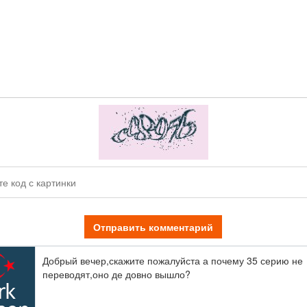
Отправить комментарий
Добрый вечер,скажите пожалуйста а почему 35 серию не
переводят,оно де довно вышло?