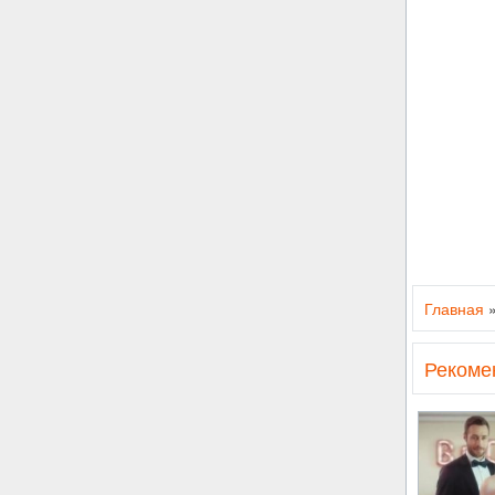
Главная
Рекоме