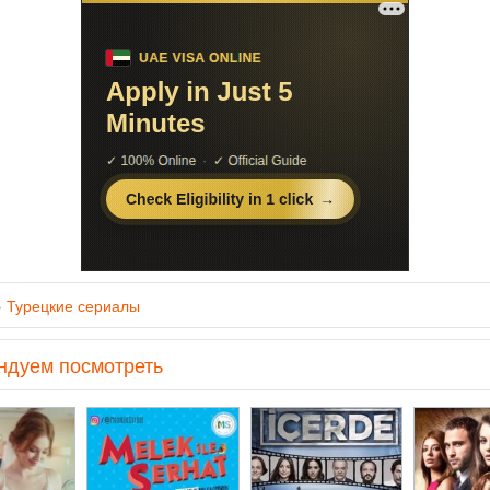
»
Турецкие сериалы
ндуем посмотреть