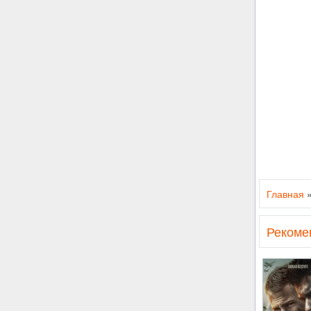
Главная
Рекоме