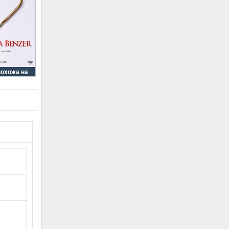
похожа на