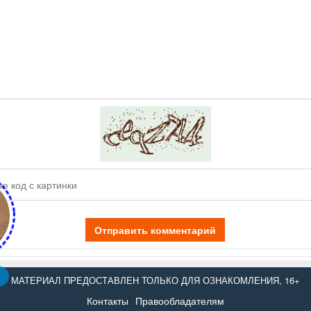
Отправить комментарий
МАТЕРИАЛ ПРЕДОСТАВЛЕН ТОЛЬКО ДЛЯ ОЗНАКОМЛЕНИЯ, 16+
Контакты
Правообладателям