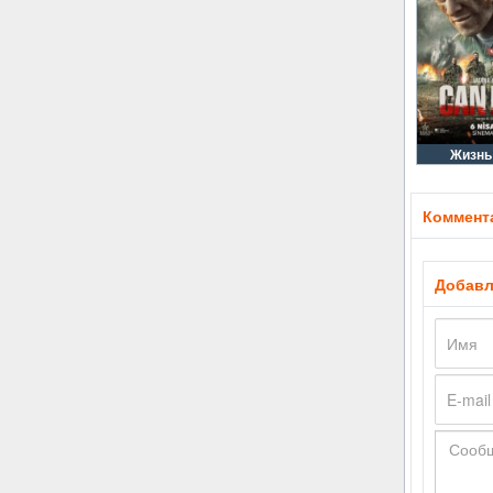
Жизнь
Коммента
Добавл