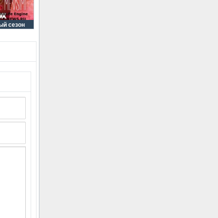
ый сезон