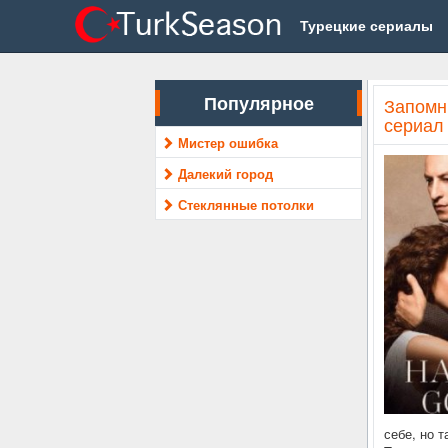
Турецкие сериалы
Популярное
Запомн
сериал 
Мистер ошибка
Далекий город
Стеклянные потолки
себе, но т