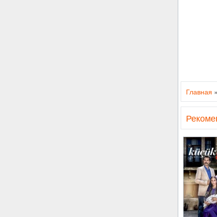
Главная
Рекоме