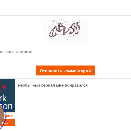
Отправить комментарий
необычный сериал мне понравился
ладких
тить