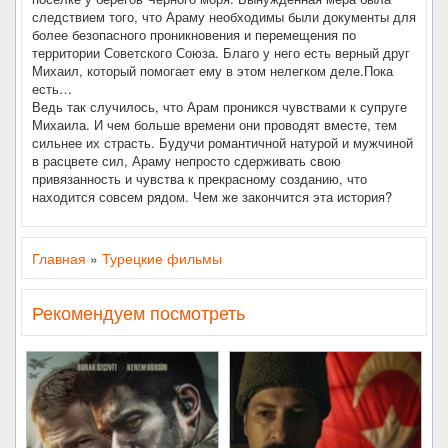
следствием того, что Араму необходимы были документы для
более безопасного проникновения и перемещения по
территории Советского Союза. Благо у него есть верный друг
Михаил, который помогает ему в этом нелегком деле.Пока
есть…
Ведь так случилось, что Арам проникся чувствами к супруге
Михаила. И чем больше времени они проводят вместе, тем
сильнее их страсть. Будучи романтичной натурой и мужчиной
в расцвете сил, Араму непросто сдерживать свою
привязанность и чувства к прекрасному созданию, что
находится совсем рядом. Чем же закончится эта история?
Главная
»
Турецкие фильмы
Рекомендуем посмотреть