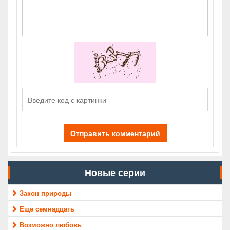
Отправить комментарий
Новые серии
Закон природы
Еще семнадцать
Возможно любовь