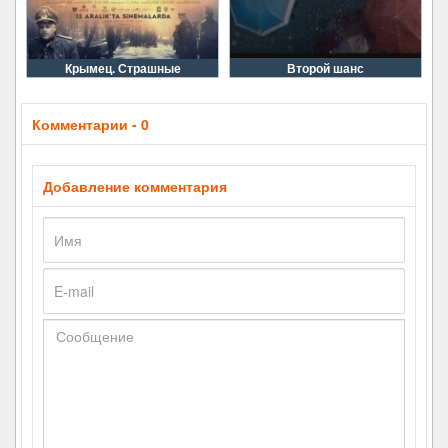
Крымец. Страшные
Второй шанс
Комментарии - 0
Добавление комментария