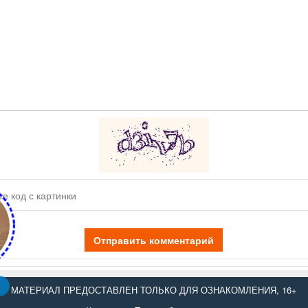
Отправить комментарий
МАТЕРИАЛ ПРЕДОСТАВЛЕН ТОЛЬКО ДЛЯ ОЗНАКОМЛЕНИЯ, 16+