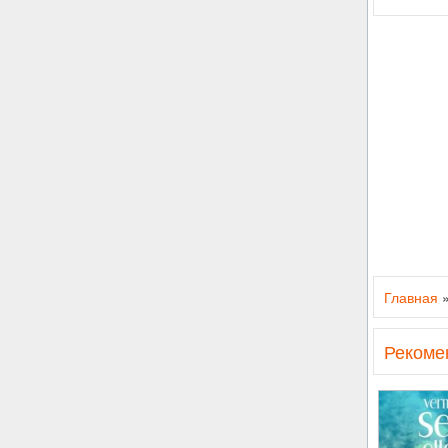
Главная
Рекоме