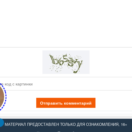
Отправить комментарий
МАТЕРИАЛ ПРЕДОСТАВЛЕН ТОЛЬКО ДЛЯ ОЗНАКОМЛЕНИЯ, 16+