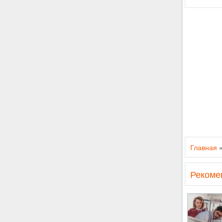
Главная
Рекоме