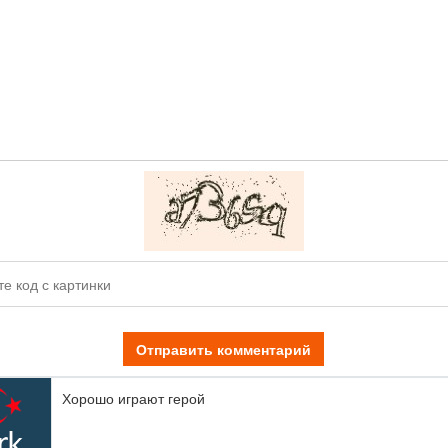
Отправить комментарий
Хорошо играют герой