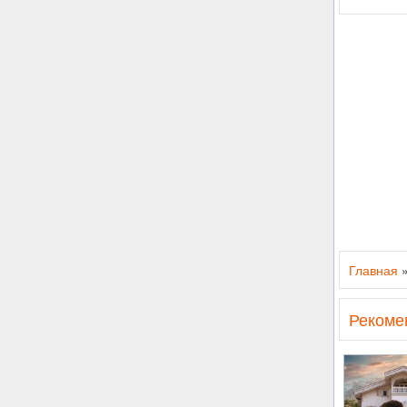
Главная
Рекоме