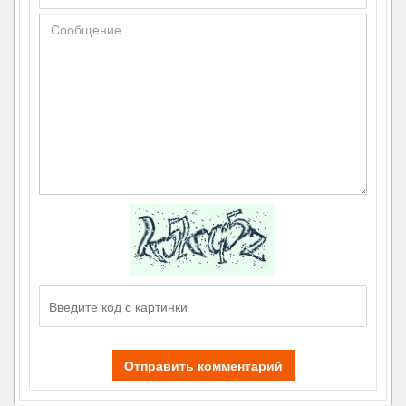
Отправить комментарий