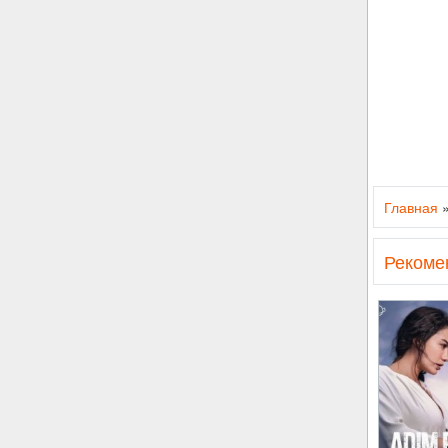
Главная
Рекоме