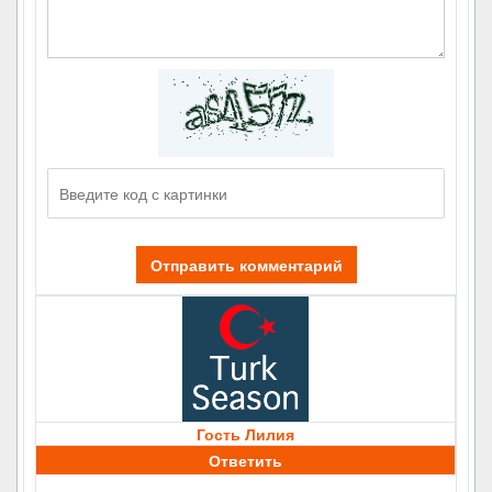
Отправить комментарий
Гость Лилия
Ответить