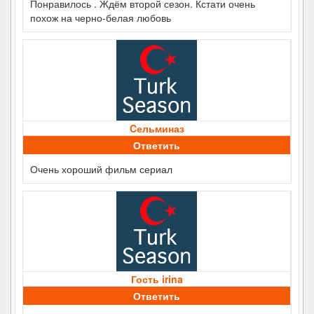
Понравилось . Ждём второй сезон. Кстати очень
похож на черно-белая любовь
Cельминаз
Ответить
Очень хороший фильм сериал
Гость irina
Ответить