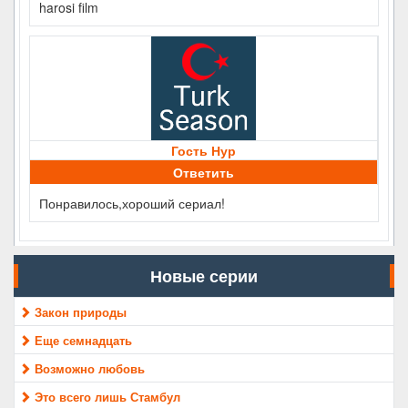
harosi film
Гость Нур
Ответить
Понравилось,хороший сериал!
Новые серии
Закон природы
Еще семнадцать
Возможно любовь
Это всего лишь Стамбул