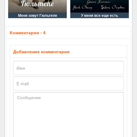
Меня зовут Гюльтепе
У меня все еще есть
Комментарии - 4
Добавление комментария