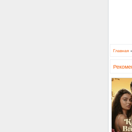
Главная
Рекоме