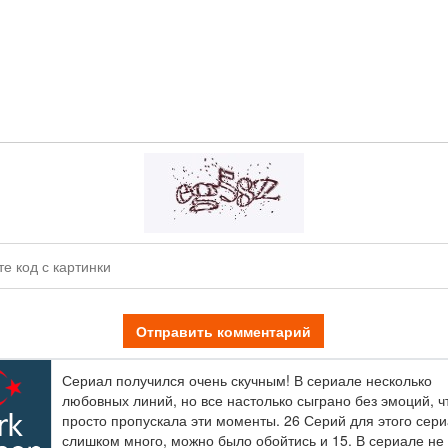
Отправить комментарий
Сериал получился очень скучным! В сериале несколько
любовных линий, но все настолько сыграно без эмоций, ч
просто пропускала эти моменты. 26 Серий для этого сер
слишком много, можно было обойтись и 15. В сериале не