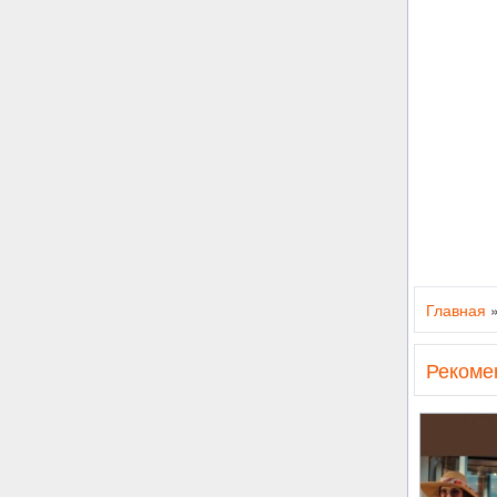
Главная
Рекоме