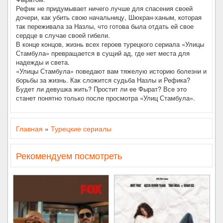
Рефик не придумывает ничего лучше для спасения своей
дочери, как убить свою начальницу, Шюкран-ханым, которая
так переживала за Назлы, что готова была отдать ей свое
сердце в случае своей гибели.
В конце концов, жизнь всех героев турецкого сериала «Улицы
Стамбула» превращается в сущий ад, где нет места для
надежды и света.
«Улицы Стамбула» поведают вам тяжелую историю болезни и
борьбы за жизнь. Как сложится судьба Назлы и Рефика?
Будет ли девушка жить? Простит ли ее Фырат? Все это
станет понятно только после просмотра «Улиц Стамбула».
Главная
»
Турецкие сериалы
Рекомендуем посмотреть