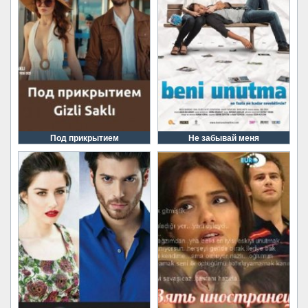
Под прикрытием
Не забывай меня