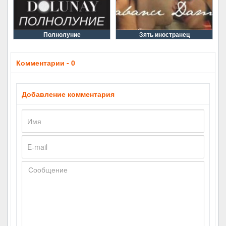
Полнолуние
Зять иностранец
Комментарии - 0
Добавление комментария