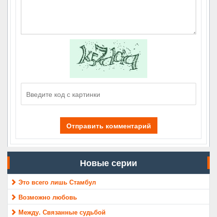
Отправить комментарий
Новые серии
Это всего лишь Стамбул
Возможно любовь
Между. Связанные судьбой