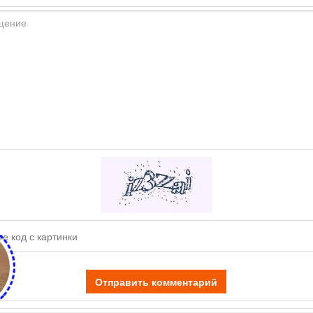
Отправить комментарий