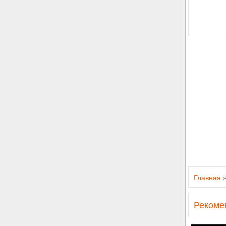
Главная
Рекоме