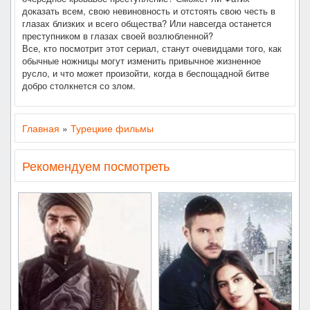
доказать всем, свою невиновность и отстоять свою честь в
глазах близких и всего общества? Или навсегда останется
преступником в глазах своей возлюбленной?
Все, кто посмотрит этот сериал, станут очевидцами того, как
обычные ножницы могут изменить привычное жизненное
русло, и что может произойти, когда в беспощадной битве
добро столкнется со злом.
Главная
»
Турецкие фильмы
Рекомендуем посмотреть