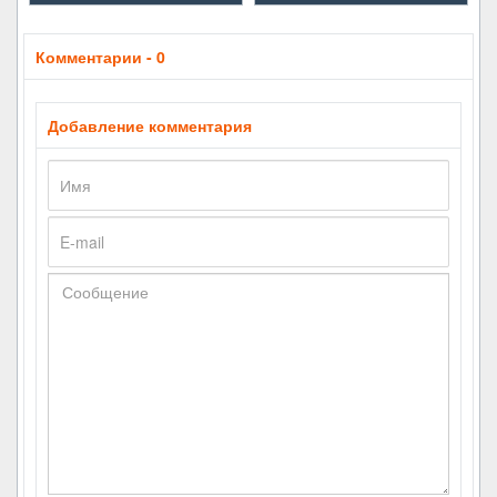
Комментарии - 0
Добавление комментария