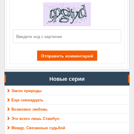
Отправить комментарий
Новые серии
Закон природы
Еще семнадцать
Возможно любовь
Это всего лишь Стамбул
Между. Связанные судьбой