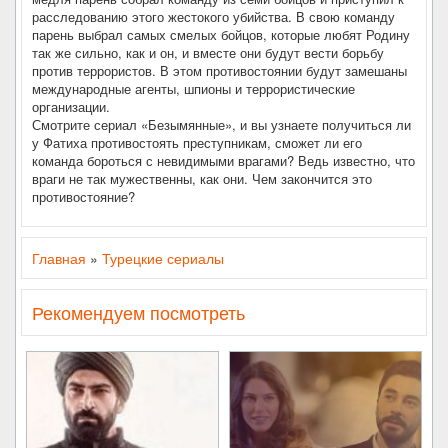
расследованию этого жестокого убийства. В свою команду
парень выбрал самых смелых бойцов, которые любят Родину
так же сильно, как и он, и вместе они будут вести борьбу
против террористов. В этом противостоянии будут замешаны
международные агенты, шпионы и террористические
организации.
Смотрите сериал «Безымянные», и вы узнаете получиться ли
у Фатиха противостоять преступникам, сможет ли его
команда бороться с невидимыми врагами? Ведь известно, что
враги не так мужественны, как они. Чем закончится это
противостояние?
Главная
»
Турецкие сериалы
Рекомендуем посмотреть