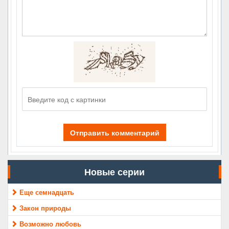
Отправить комментарий
Новые серии
Еще семнадцать
Закон природы
Возможно любовь