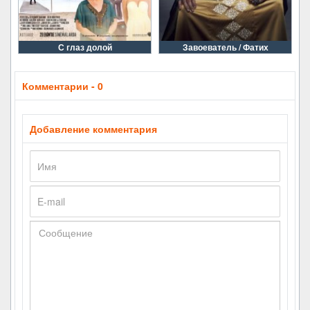
С глаз долой
Завоеватель / Фатих
Комментарии - 0
Добавление комментария