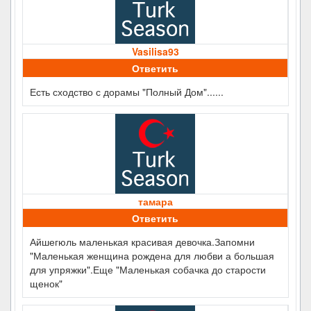
Vasilisa93
Ответить
Есть сходство с дорамы "Полный Дом"......
тамара
Ответить
Айшегюль маленькая красивая девочка.Запомни
"Маленькая женщина рождена для любви а большая
для упряжки".Еще "Маленькая собачка до старости
щенок"