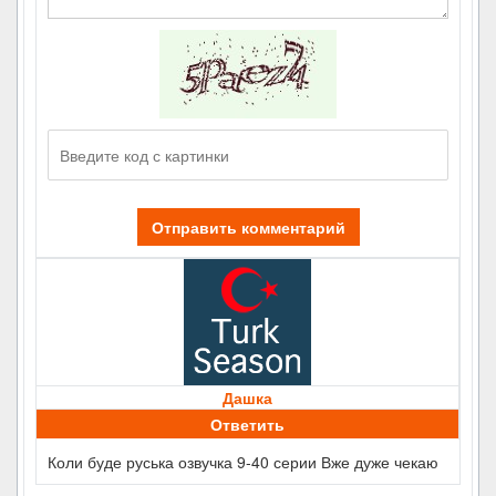
Отправить комментарий
Дашка
Ответить
Коли буде руська озвучка 9-40 серии Вже дуже чекаю