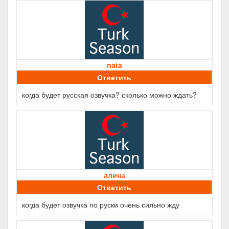
nata
Ответить
когда будет русская озвучка? сколько можно ждать?
алина
Ответить
когда будет озвучка по руски очень сильно жду