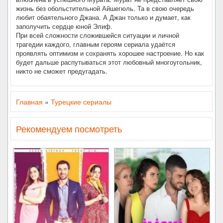
жизнь без обольстительной Айшегюль. Та в свою очередь
любит обаятельного Джана. А Джан только и думает, как
заполучить сердце юной Элиф.
При всей сложности сложившейся ситуации и личной
трагедии каждого, главным героям сериала удаётся
проявлять оптимизм и сохранять хорошее настроение. Но как
будет дальше распутываться этот любовный многоугольник,
никто не сможет предугадать.
Главная
»
Турецкие сериалы
Рекомендуем посмотреть