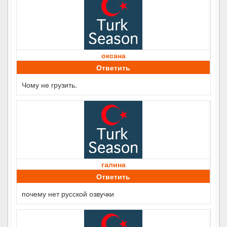
оксана
Ответить
Чому не грузить.
галина
Ответить
почему нет русской озвучки