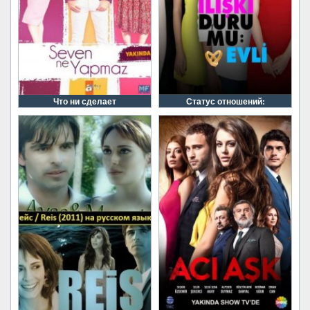
Что ни сделает
Статус отношений: