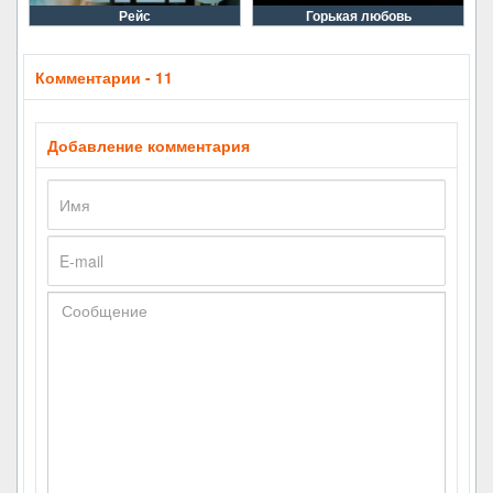
Рейс
Горькая любовь
Комментарии - 11
Добавление комментария