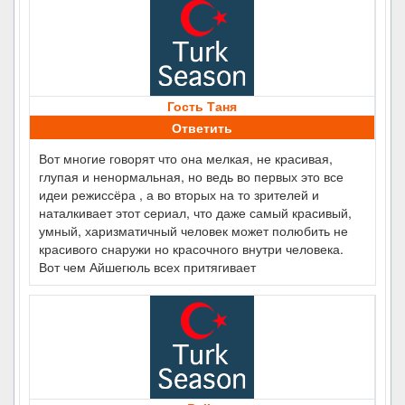
Гость Таня
Ответить
Вот многие говорят что она мелкая, не красивая,
глупая и ненормальная, но ведь во первых это все
идеи режиссёра , а во вторых на то зрителей и
наталкивает этот сериал, что даже самый красивый,
умный, харизматичный человек может полюбить не
красивого снаружи но красочного внутри человека.
Вот чем Айшегюль всех притягивает