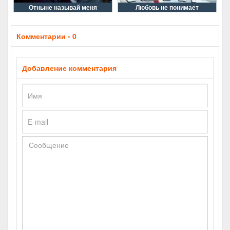
Отныне называй меня
Любовь не понимает
Комментарии - 0
Добавление комментария