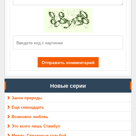
Отправить комментарий
Новые серии
Закон природы
Еще семнадцать
Возможно любовь
Это всего лишь Стамбул
Между. Связанные судьбой