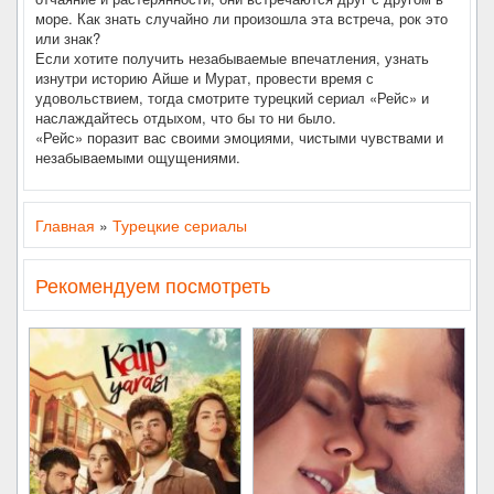
море. Как знать случайно ли произошла эта встреча, рок это
или знак?
Если хотите получить незабываемые впечатления, узнать
изнутри историю Айше и Мурат, провести время с
удовольствием, тогда смотрите турецкий сериал «Рейс» и
наслаждайтесь отдыхом, что бы то ни было.
«Рейс» поразит вас своими эмоциями, чистыми чувствами и
незабываемыми ощущениями.
Главная
»
Турецкие сериалы
Рекомендуем посмотреть