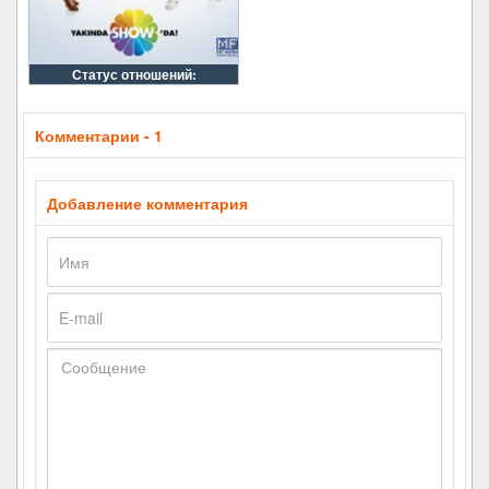
Статус отношений:
Комментарии - 1
Добавление комментария