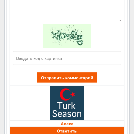
Отправить комментарий
Алекс
Ответить