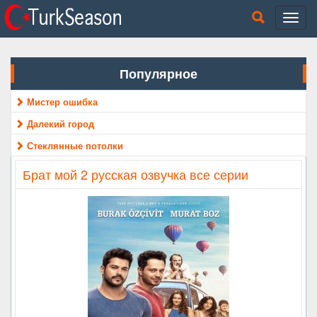
Популярное
Мистер ошибка
Далекий город
Стеклянные потолки
Брат мой 2 русская озвучка все серии