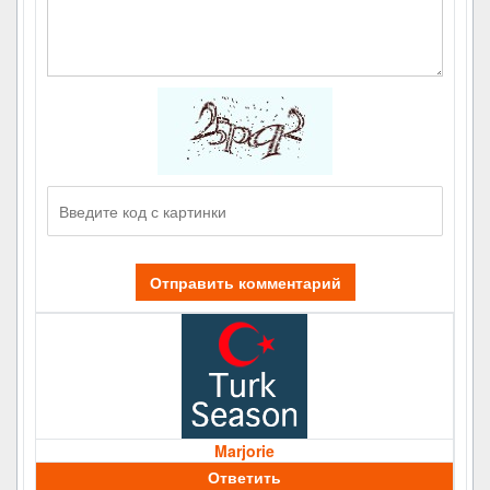
Отправить комментарий
Marjorie
Ответить