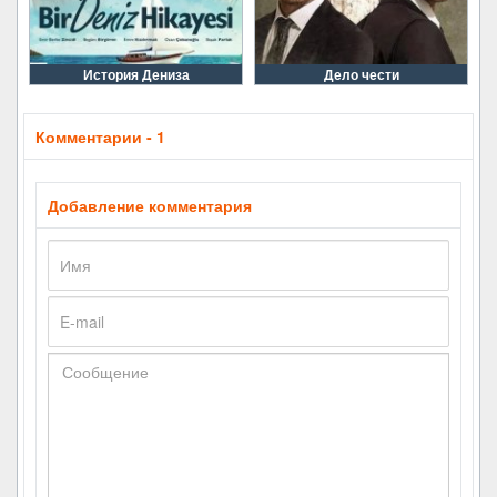
История Дениза
Дело чести
Комментарии - 1
Добавление комментария