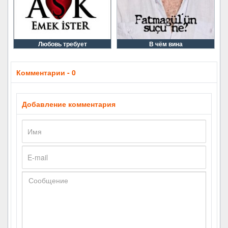
Любовь требует
В чём вина
Комментарии - 0
Добавление комментария