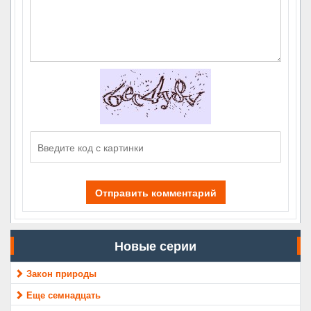
Отправить комментарий
Новые серии
Закон природы
Еще семнадцать