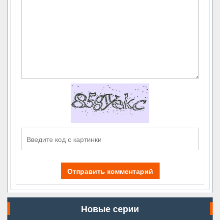
Отправить комментарий
Новые серии