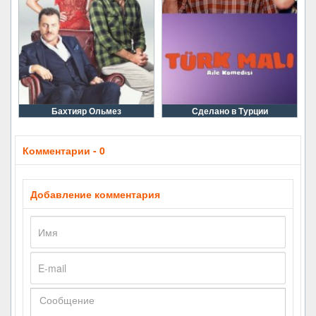
Бахтияр Ольмез
Сделано в Турции
Комментарии - 0
Добавление комментария