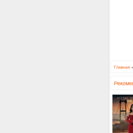
Главная
Рекоме