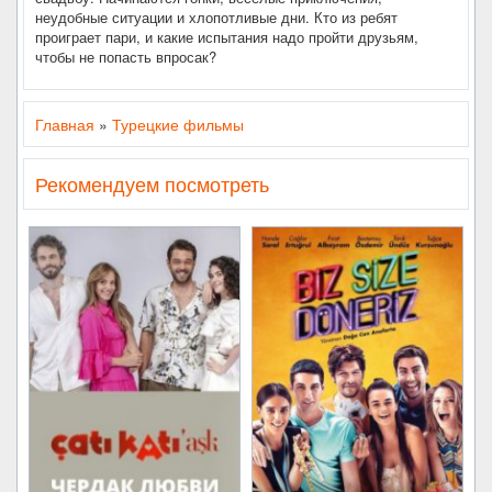
неудобные ситуации и хлопотливые дни. Кто из ребят
проиграет пари, и какие испытания надо пройти друзьям,
чтобы не попасть впросак?
Главная
»
Турецкие фильмы
Рекомендуем посмотреть