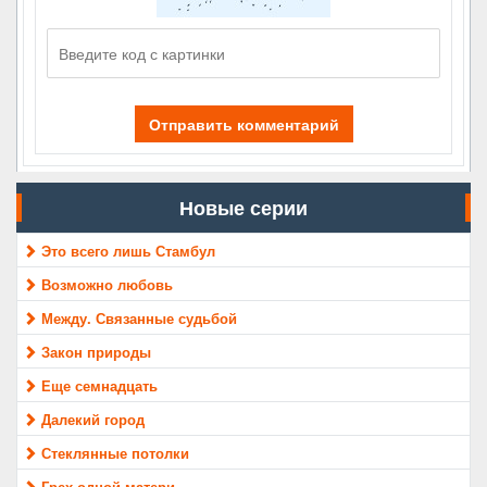
Отправить комментарий
Новые серии
Это всего лишь Стамбул
Возможно любовь
Между. Связанные судьбой
Закон природы
Еще семнадцать
Далекий город
Стеклянные потолки
Грех одной матери