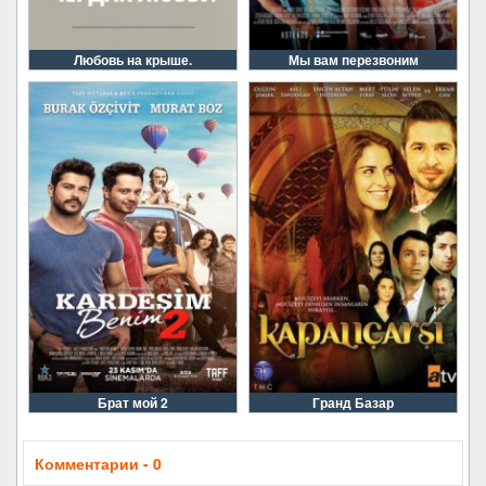
Любовь на крыше.
Мы вам перезвоним
Брат мой 2
Гранд Базар
Комментарии - 0