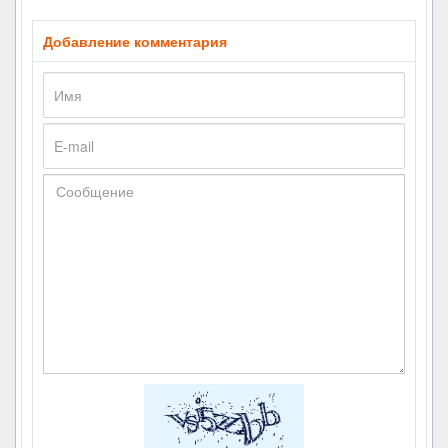
Добавление комментария