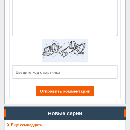
Отправить комментарий
Новые серии
Еще семнадцать