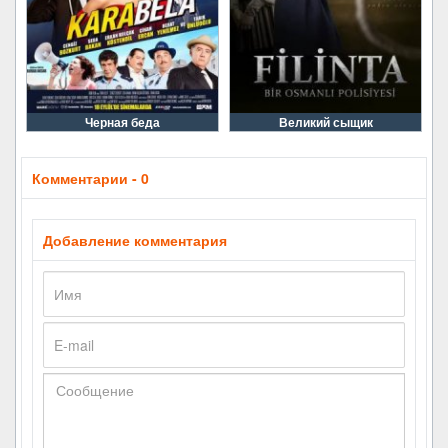
Черная беда
Великий сыщик
Комментарии - 0
Добавление комментария