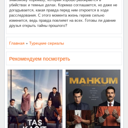
убийствах и темных делах. Коркмаз соглашается, но даже не
догадывается, какая правда перед ним откроется в ходе
расследования. С этого момента жизнь героев сильно
изменится, ведь правда повлияет на всех. Готовы ли давние
друзья открыть тайны прошлого?
Главная
»
Турецкие сериалы
Рекомендуем посмотреть