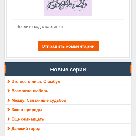
Отправить комментарий
Новые серии
Это всего лишь Стамбул
Возможно любовь
Между. Связанные судьбой
Закон природы
Еще семнадцать
Далекий город