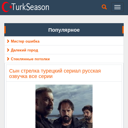
Популярное
Мистер ошибка
Далекий город
Стеклянные потолки
Сын стрелка турецкий сериал русская
озвучка все серии