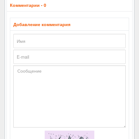
Комментарии - 0
Добавление комментария