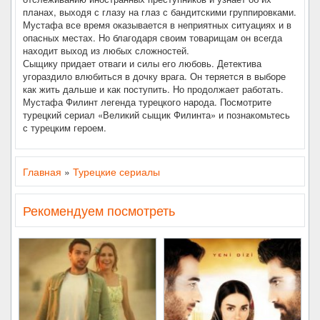
планах, выходя с глазу на глаз с бандитскими группировками.
Мустафа все время оказывается в неприятных ситуациях и в
опасных местах. Но благодаря своим товарищам он всегда
находит выход из любых сложностей.
Сыщику придает отваги и силы его любовь. Детектива
угораздило влюбиться в дочку врага. Он теряется в выборе
как жить дальше и как поступить. Но продолжает работать.
Мустафа Филинт легенда турецкого народа. Посмотрите
турецкий сериал «Великий сыщик Филинта» и познакомьтесь
с турецким героем.
Главная
»
Турецкие сериалы
Рекомендуем посмотреть