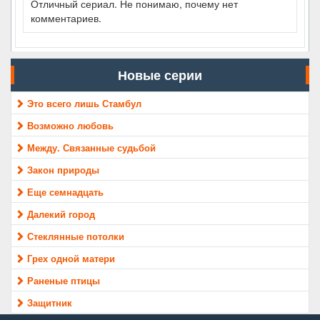
Отличный сериал. Не понимаю, почему нет
комментариев.
Новые серии
Это всего лишь Стамбул
Возможно любовь
Между. Связанные судьбой
Закон природы
Еще семнадцать
Далекий город
Стеклянные потолки
Грех одной матери
Раненые птицы
Защитник