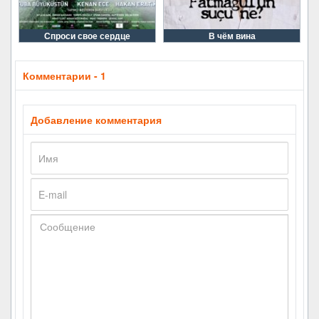
Спроси свое сердце
В чём вина
Комментарии - 1
Добавление комментария