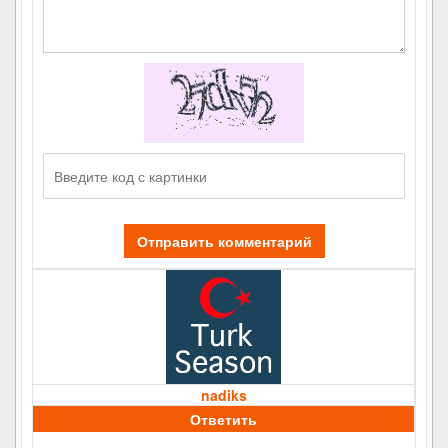
Отправить комментарий
nadiks
Ответить