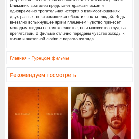
Вниманию зрителей предстанет драматическая и
одновременно трогательная история о взаимоотношениях
двух разных, но стремящихся обрести счастье людей. Ведь
внезапно вспыхнувшее ярким пламенем чувство принесет
молодым людям не только счастье, но и множество трудных
препятствий. В фильме отлично переданы чувство жажды к
жизни и внезапной любви с первого взгляда.
Главная
»
Турецкие фильмы
Рекомендуем посмотреть