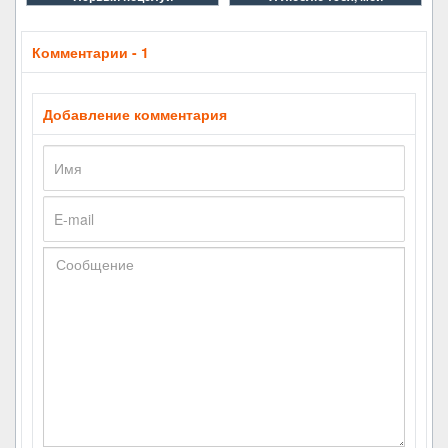
Комментарии - 1
Добавление комментария