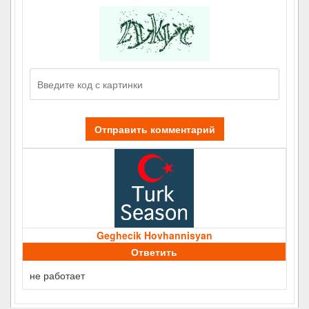
Отправить комментарий
Geghecik Hovhannisyan
Ответить
не работает