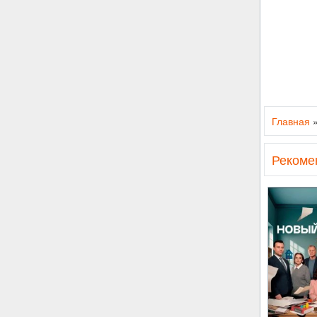
Главная
Рекоме