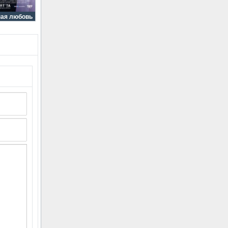
ная любовь