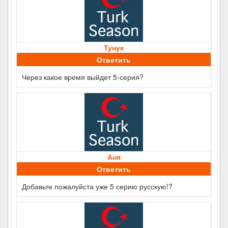
Тунук
Ответить
Через какое время выйдет 5-серия?
Аня
Ответить
Добавьте пожалуйста уже 5 серию русскую!?