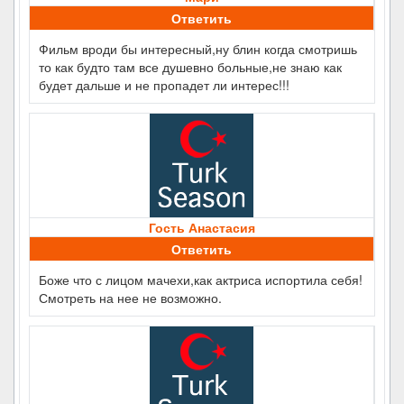
Ответить
Фильм вроди бы интересный,ну блин когда смотришь
то как будто там все душевно больные,не знаю как
будет дальше и не пропадет ли интерес!!!
Гость Анастасия
Ответить
Боже что с лицом мачехи,как актриса испортила себя!
Смотреть на нее не возможно.