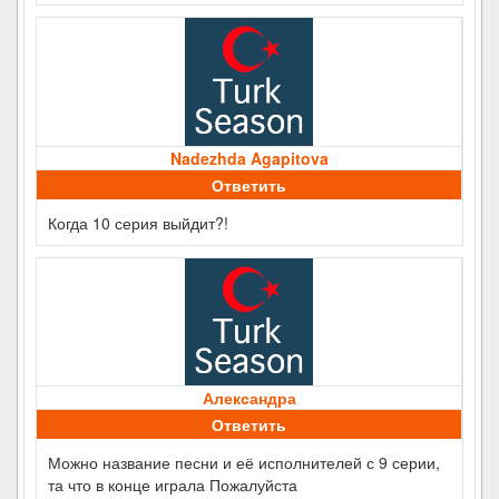
Nadezhda Agapitova
Ответить
Когда 10 серия выйдит?!
Александра
Ответить
Можно название песни и её исполнителей с 9 серии,
та что в конце играла Пожалуйста