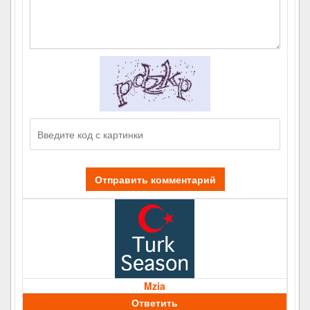
Отправить комментарий
Mzia
Ответить