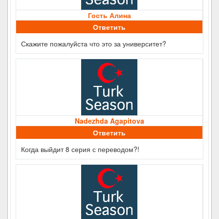
Гость Алина
Ответить
Скажите пожалуйста что это за университет?
Nadezhda Agapitova
Ответить
Когда выйдит 8 серия с переводом?!