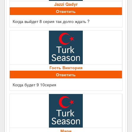
Jazzi Qadyr
Ответить
Когда выйдет 8 серия так долго ждать ?
Гость Виктория
Ответить
Когда будет 9 10серия
Мари