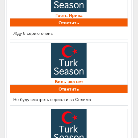
Гость Ирина
Ответить
Жду 8 серию очень
Боль нас нет
Ответить
Не буду смотреть сериал и за Селима