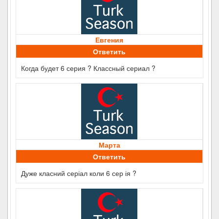
Евгения
Ответить
Когда будет 6 серия ? Классный сериал ?
Марта
Ответить
Дуже класний серіал коли 6 сер ія ?