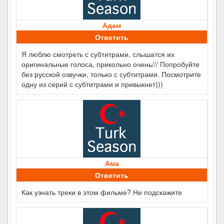
Адам
Ответить
Я люблю смотреть с субтитрами, слышатся их
оригинальные голоса, прикольно очень/// Попробуйте
без русской озвучки, только с субтитрами. Посмотрите
одну из серий с субтитрами и привыкнет)))
Ама
Ответить
Как узнать треки в этом фильме? Не подскажите