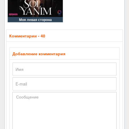
Моя левая сторона
Комментарии - 40
Добавление комментария