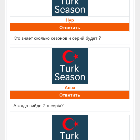
Нур
Ответить
Кто знает сколько сезонов и серий будет ?
Анна
Ответить
А когда вийде 7-я серія?