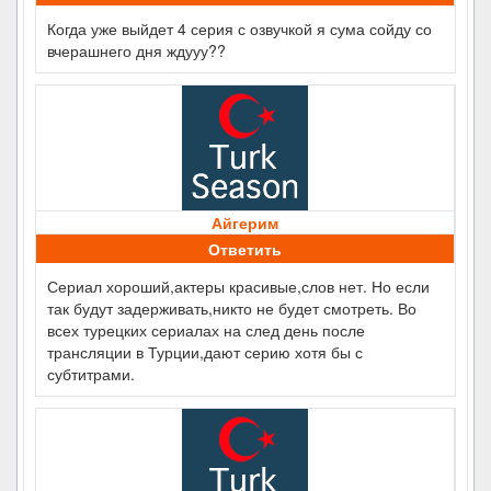
Когда уже выйдет 4 серия с озвучкой я сума сойду со
вчерашнего дня ждууу??
Айгерим
Ответить
Сериал хороший,актеры красивые,слов нет. Но если
так будут задерживать,никто не будет смотреть. Во
всех турецких сериалах на след день после
трансляции в Турции,дают серию хотя бы с
субтитрами.