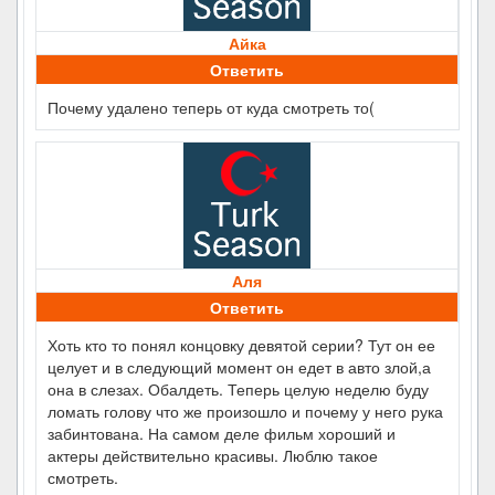
Айка
Ответить
Почему удалено теперь от куда смотреть то(
Аля
Ответить
Хоть кто то понял концовку девятой серии? Тут он ее
целует и в следующий момент он едет в авто злой,а
она в слезах. Обалдеть. Теперь целую неделю буду
ломать голову что же произошло и почему у него рука
забинтована. На самом деле фильм хороший и
актеры действительно красивы. Люблю такое
смотреть.