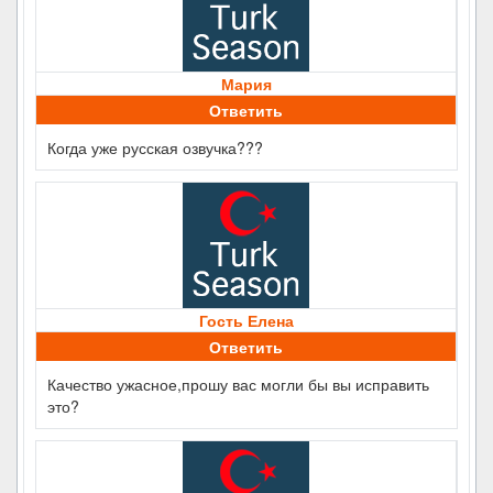
Мария
Ответить
Когда уже русская озвучка???
Гость Елена
Ответить
Качество ужасное,прошу вас могли бы вы исправить
это?