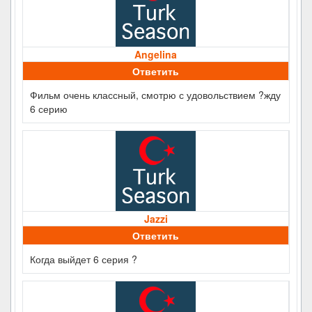
Angelina
Ответить
Фильм очень классный, смотрю с удовольствием ?жду
6 серию
Jazzi
Ответить
Когда выйдет 6 серия ?