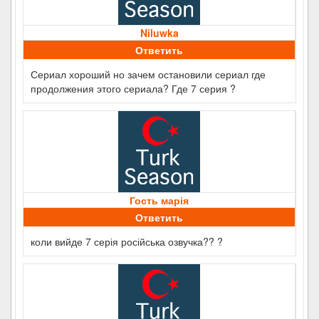
Niluwka
Ответить
Сериал хороший но зачем остановили сериал где
продолжения этого сериала? Где 7 серия ?
Гость марія
Ответить
коли вийде 7 серія російська озвучка?? ?