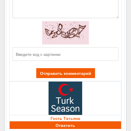
Отправить комментарий
Гость Татьяна
Ответить