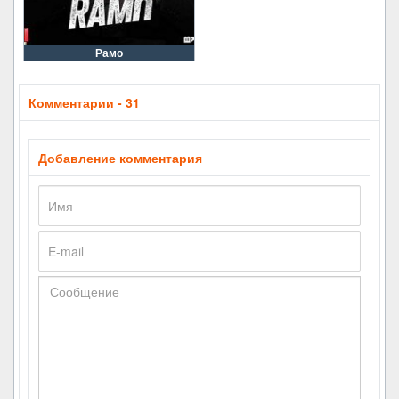
Рамо
Комментарии - 31
Добавление комментария