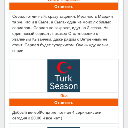
Ответить
Сериал отличный, сразу зацепил. Местность Мардин
та же, что и в Сыле, а Сыла- один из моих любимых
сериалов.. Сериал не закроют, идут на 2 сезон. Ни
один новый сериал , никакое Столкновение с
хваленым Кыванчем, даже рядом с Ветренным не
стоит. Сериал будет суперхитом. Очень жду новые
серии.
Яна
Ответить
Добрый вечер!Когда же полная 4 серия,писали
сегодня к 20.00 и все нет (