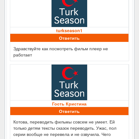
turkseason1
Ответить
Здравствуйте как посмотреть фильм плеер не
работает
Гость Кристина
Ответить
Котова, переводить фильмы совсем не умеет. Ей
только детям тексты сказок переводить. Ужас, пол
серии вообще не перевела и не озвучила. Чего