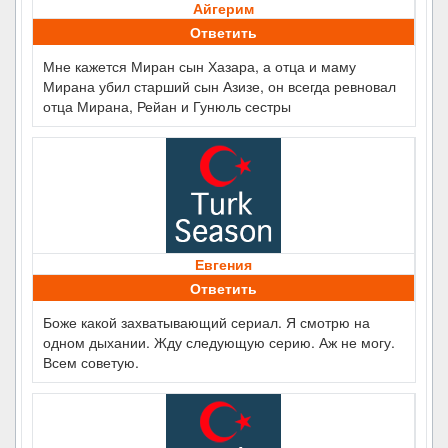
Айгерим
Ответить
Мне кажется Миран сын Хазара, а отца и маму
Мирана убил старший сын Азизе, он всегда ревновал
отца Мирана, Рейан и Гунюль сестры
Евгения
Ответить
Боже какой захватывающий сериал. Я смотрю на
одном дыхании. Жду следующую серию. Аж не могу.
Всем советую.