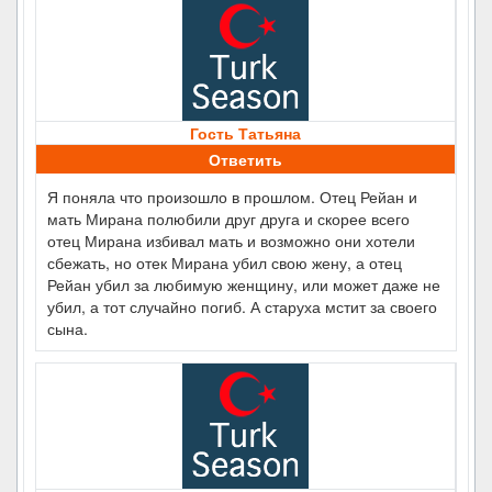
Гость Татьяна
Ответить
Я поняла что произошло в прошлом. Отец Рейан и
мать Мирана полюбили друг друга и скорее всего
отец Мирана избивал мать и возможно они хотели
сбежать, но отек Мирана убил свою жену, а отец
Рейан убил за любимую женщину, или может даже не
убил, а тот случайно погиб. А старуха мстит за своего
сына.