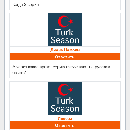
Когда 2 серия
Диана Намоян
Ответить
А через какое время серию озвучивают на русском
языке?
Инесса
Ответить