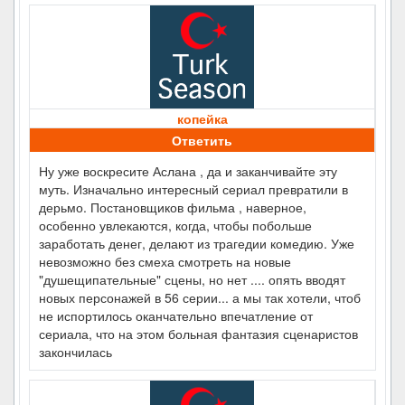
копейка
Ответить
Ну уже воскресите Аслана , да и заканчивайте эту
муть. Изначально интересный сериал превратили в
дерьмо. Постановщиков фильма , наверное,
особенно увлекаются, когда, чтобы побольше
заработать денег, делают из трагедии комедию. Уже
невозможно без смеха смотреть на новые
"душещипательные" сцены, но нет .... опять вводят
новых персонажей в 56 серии... а мы так хотели, чтоб
не испортилось оканчательно впечатление от
сериала, что на этом больная фантазия сценаристов
закончилась