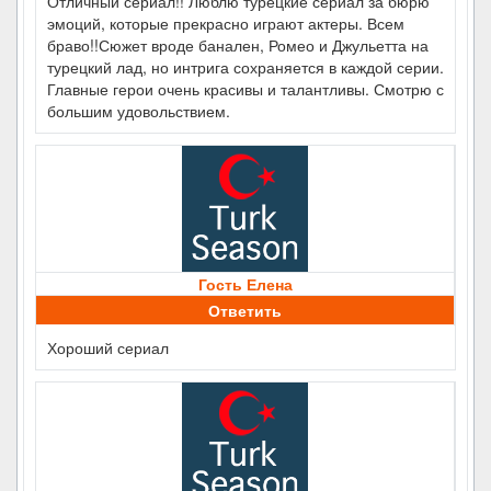
Отличный сериал!! Люблю турецкие сериал за бюрю
эмоций, которые прекрасно играют актеры. Всем
браво!!Сюжет вроде банален, Ромео и Джульетта на
турецкий лад, но интрига сохраняется в каждой серии.
Главные герои очень красивы и талантливы. Смотрю с
большим удовольствием.
Гость Елена
Ответить
Хороший сериал