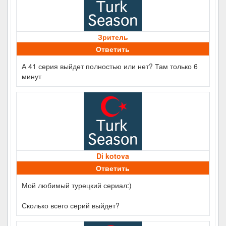
Зритель
Ответить
А 41 серия выйдет полностью или нет? Там только 6
минут
Di kotova
Ответить
Мой любимый турецкий сериал:)
Сколько всего серий выйдет?