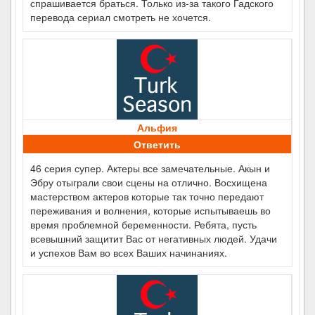
спрашивается браться. Только из-за такого Гадского
перевода сериал смотреть не хочется.
Альфия
Ответить
46 серия супер. Актеры все замечательные. Акын и
Эбру отыграли свои сцены на отлично. Восхищена
мастерством актеров которые так точно передают
переживания и волнения, которые испытываешь во
время проблемной беременности. Ребята, пусть
всевышний защитит Вас от негативных людей. Удачи
и успехов Вам во всех Ваших начинаниях.