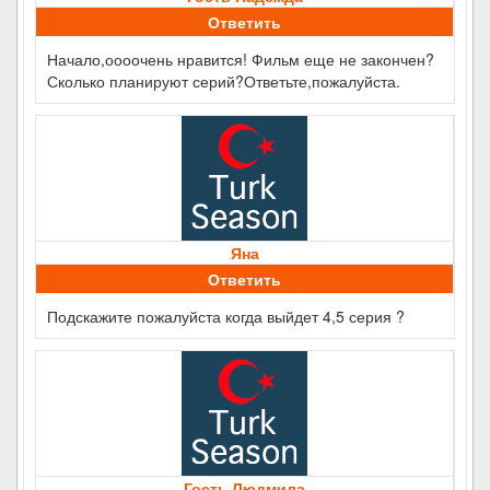
Ответить
Начало,оооочень нравится! Фильм еще не закончен?
Сколько планируют серий?Ответьте,пожалуйста.
Яна
Ответить
Подскажите пожалуйста когда выйдет 4,5 серия ?
Гость Людмила