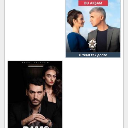
Я тебя так долго