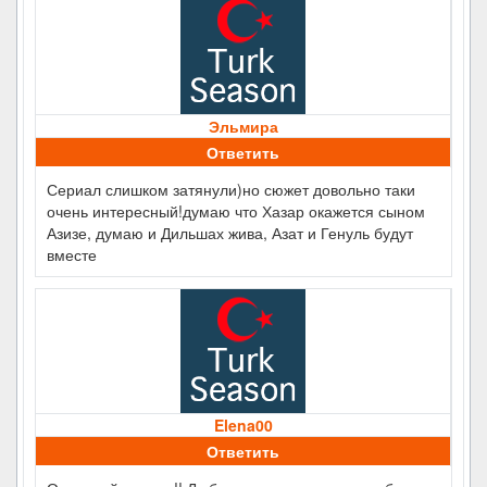
Эльмира
Ответить
Сериал слишком затянули)но сюжет довольно таки
очень интересный!думаю что Хазар окажется сыном
Азизе, думаю и Дильшах жива, Азат и Генуль будут
вместе
Elena00
Ответить