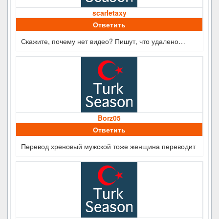
scarletaxy
Ответить
Скажите, почему нет видео? Пишут, что удалено…
Borz05
Ответить
Перевод хреновый мужской тоже женщина переводит