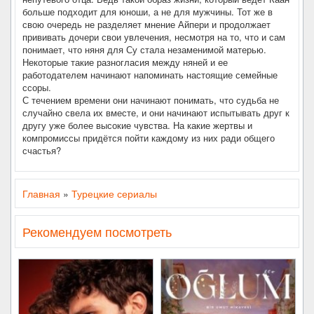
больше подходит для юноши, а не для мужчины. Тот же в
свою очередь не разделяет мнение Айпери и продолжает
прививать дочери свои увлечения, несмотря на то, что и сам
понимает, что няня для Су стала незаменимой матерью.
Некоторые такие разногласия между няней и ее
работодателем начинают напоминать настоящие семейные
ссоры.
С течением времени они начинают понимать, что судьба не
случайно свела их вместе, и они начинают испытывать друг к
другу уже более высокие чувства. На какие жертвы и
компромиссы придётся пойти каждому из них ради общего
счастья?
Главная
»
Турецкие сериалы
Рекомендуем посмотреть