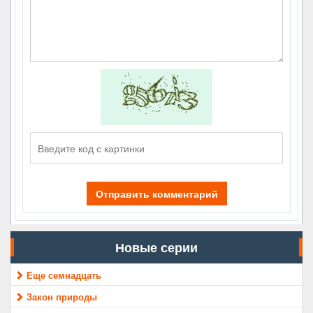
Отправить комментарий
Новые серии
Еще семнадцать
Закон природы