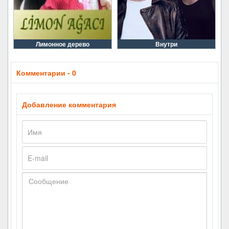
Лимонное дерево
Внутри
Комментарии - 0
Добавление комментария