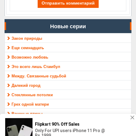
Отправить комментарий
Новые серии
Закон природы
Еще семнадцать
Возможно любовь
Это всего лишь Стамбул
Между. Связанные судьбой
Далекий город
Стеклянные потолки
Грех одной матери
Раненые птицы
Защитник
МАТЕРИАЛ ПРЕДОСТАВЛЕН ТОЛЬКО ДЛЯ ОЗНАКОМЛЕНИЯ,