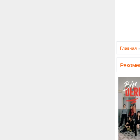
Главная
Рекоме