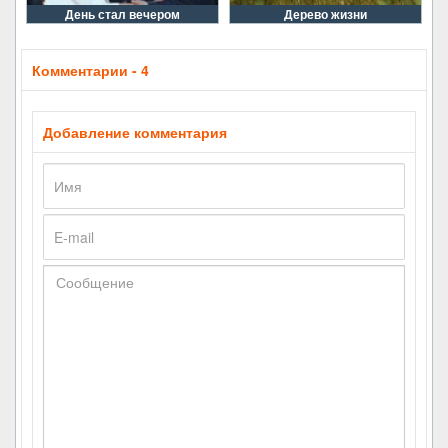
День стал вечером
Дерево жизни
Комментарии - 4
Добавление комментария