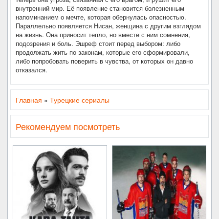
внутренний мир. Её появление становится болезненным
напоминанием о мечте, которая обернулась опасностью.
Параллельно появляется Нисан, женщина с другим взглядом
на жизнь. Она приносит тепло, но вместе с ним сомнения,
подозрения и боль. Эшреф стоит перед выбором: либо
продолжать жить по законам, которые его сформировали,
либо попробовать поверить в чувства, от которых он давно
отказался.
Главная
»
Турецкие сериалы
Рекомендуем посмотреть