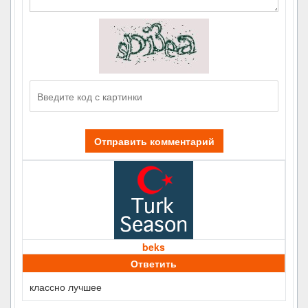
Отправить комментарий
beks
Ответить
классно лучшее