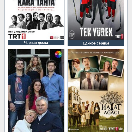
Черная доска
Единое сердце