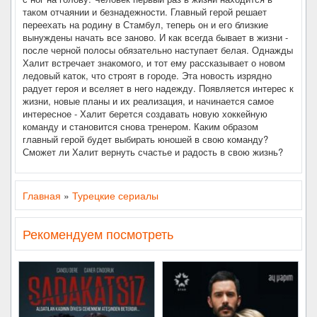
таком отчаянии и безнадежности. Главный герой решает
переехать на родину в Стамбул, теперь он и его близкие
вынуждены начать все заново. И как всегда бывает в жизни -
после черной полосы обязательно наступает белая. Однажды
Халит встречает знакомого, и тот ему рассказывает о новом
ледовый каток, что строят в городе. Эта новость изрядно
радует героя и вселяет в него надежду. Появляется интерес к
жизни, новые планы и их реализация, и начинается самое
интересное - Халит берется создавать новую хоккейную
команду и становится снова тренером. Каким образом
главный герой будет выбирать юношей в свою команду?
Сможет ли Халит вернуть счастье и радость в свою жизнь?
Главная
»
Турецкие сериалы
Рекомендуем посмотреть