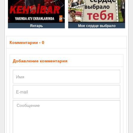
Янтарь
Мое сердце выбрало
Комментарии - 0
Добавление комментария