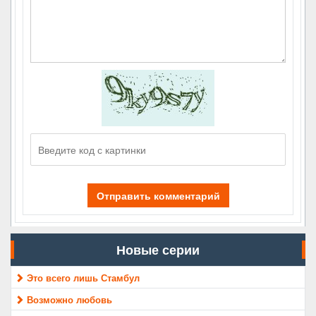
Отправить комментарий
Новые серии
Это всего лишь Стамбул
Возможно любовь