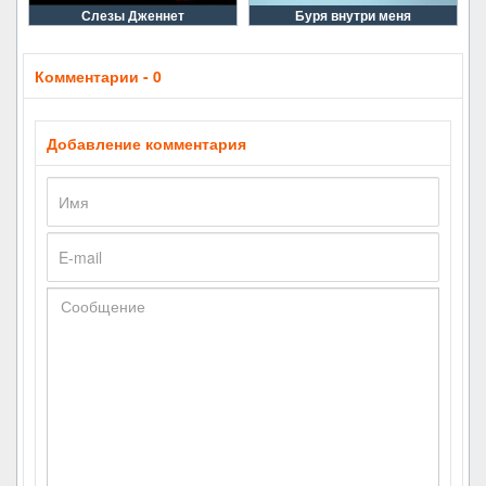
Слезы Дженнет
Буря внутри меня
Комментарии - 0
Добавление комментария