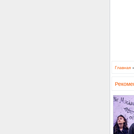
Главная
Рекоме