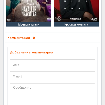
Мечты и жизни
Красная комната
Комментарии - 0
Добавление комментария