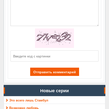
Отправить комментарий
Новые серии
Это всего лишь Стамбул
Возможно любовь