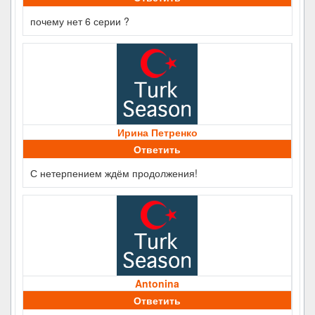
почему нет 6 серии ?
Ирина Петренко
Ответить
С нетерпением ждём продолжения!
Antonina
Ответить