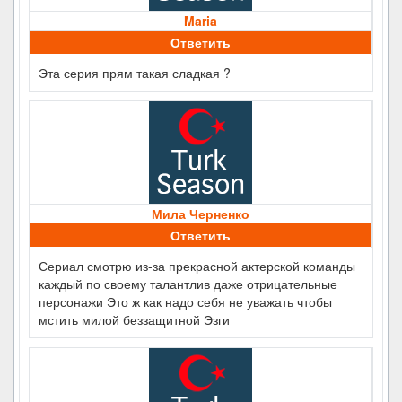
Maria
Ответить
Эта серия прям такая сладкая ?
Мила Черненко
Ответить
Сериал смотрю из-за прекрасной актерской команды
каждый по своему талантлив даже отрицательные
персонажи Это ж как надо себя не уважать чтобы
мстить милой беззащитной Эзги