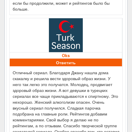
если бы продолжили, может и рейтингов было бы
больше.
Oks
Ответить
Отличный сериал. Благодаря Джану нашла дома
скакалку и решила вести здоровый образ жизни. У
него так легко это получатся. Молодец, продвигает
здоровый образ жизни. А вот девушки в турецких
сериалах все чаще прикладываются к спиртному. Это
нехорошо. Женский алкоголизм опасен. Очень
вкусный сериал получился. Сладкая парочка
подобрана на главные роли. Рейтингов добавим
комментариями. Свой выбор я делаю не по
рейтингам, а по отзывам. Спасибо творческой группе
создателей сериала. Особое спасибо тем, кто оставил