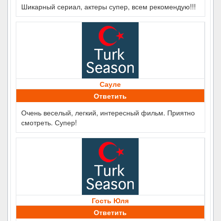
Шикарный сериал, актеры супер, всем рекомендую!!!
Сауле
Ответить
Очень веселый, легкий, интересный фильм. Приятно
смотреть. Супер!
Гость Юля
Ответить