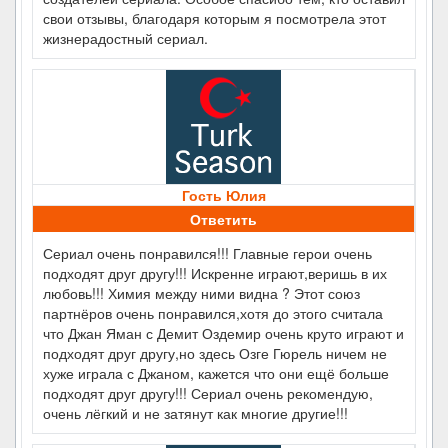
свои отзывы, благодаря которым я посмотрела этот
жизнерадостный сериал.
Гость Юлия
Ответить
Сериал очень понравился!!! Главные герои очень
подходят друг другу!!! Искренне играют,веришь в их
любовь!!! Химия между ними видна ? Этот союз
партнёров очень понравился,хотя до этого считала
что Джан Яман с Демит Оздемир очень круто играют и
подходят друг другу,но здесь Озге Гюрель ничем не
хуже играла с Джаном, кажется что они ещё больше
подходят друг другу!!! Сериал очень рекомендую,
очень лёгкий и не затянут как многие другие!!!