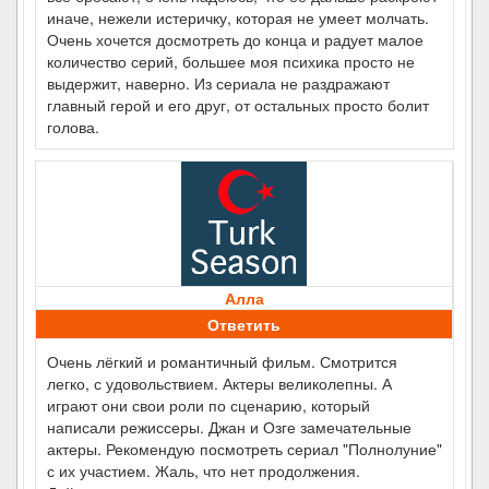
иначе, нежели истеричку, которая не умеет молчать.
Очень хочется досмотреть до конца и радует малое
количество серий, большее моя психика просто не
выдержит, наверно. Из сериала не раздражают
главный герой и его друг, от остальных просто болит
голова.
Алла
Ответить
Очень лёгкий и романтичный фильм. Смотрится
легко, с удовольствием. Актеры великолепны. А
играют они свои роли по сценарию, который
написали режиссеры. Джан и Озге замечательные
актеры. Рекомендую посмотреть сериал "Полнолуние"
с их участием. Жаль, что нет продолжения.