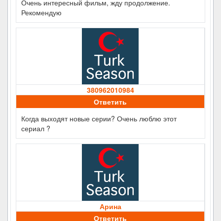
Очень интересный фильм, жду продолжение.
Рекомендую
380962010984
Ответить
Когда выходят новые серии? Очень люблю этот
сериал ?
Арина
Ответить