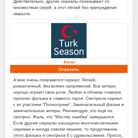
Действительно, другие сериалы показывают со
множеством серий, а этот лёгкий без принуждения
закрыли.
Алла
Ответить
А мне очень понравился сериал. Лёгкий,
романтичный, без всяких напряжений. Все актеры
хорошо играют свои роли. Люблю и обожаю главную
героиню фильма и главного героя. Смотрела сериал
с их участием "Полнолуние". Замечательный фильм и
замечательные актеры. Рекомендую, кто ещё не
смотрел. Жаль, что "Мистер ошибка" завершился.
Если другие сериалы насыщены многочисленными
сериями и иногда совсем лишние, то продолжение
этого фильма я смотрела б с удовольствием. Просто,