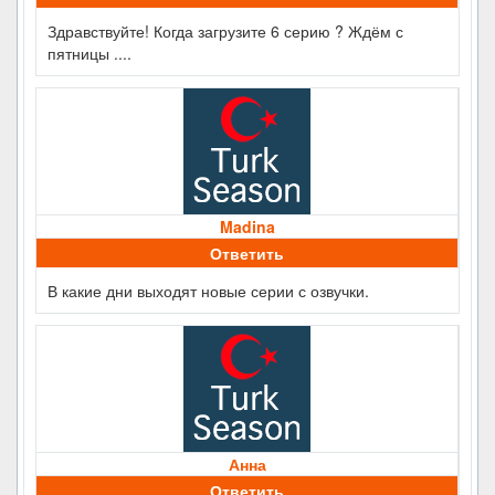
Здравствуйте! Когда загрузите 6 серию ? Ждём с
пятницы ....
Madina
Ответить
В какие дни выходят новые серии с озвучки.
Анна
Ответить