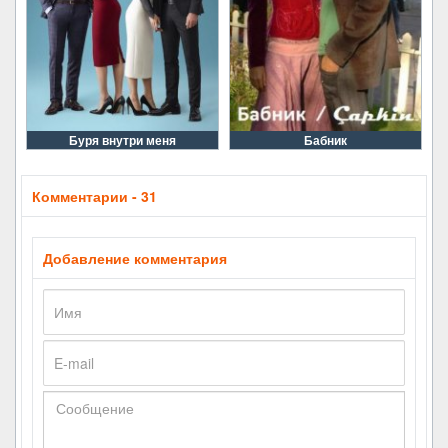
Буря внутри меня
Бабник
Комментарии - 31
Добавление комментария