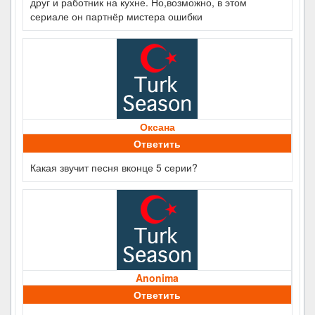
друг и работник на кухне. Но,возможно, в этом
сериале он партнёр мистера ошибки
Оксана
Ответить
Какая звучит песня вконце 5 серии?
Anonima
Ответить