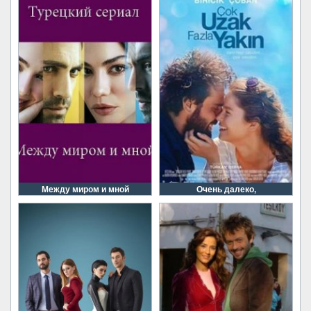
Между миром и мной
Очень далеко,