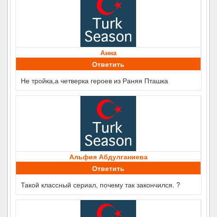
Анна
Ответить
Не тройка,а четверка героев из Раняя Пташка
Альфия Абдулганиева
Ответить
Такой классный сериал, почему так закончился. ?