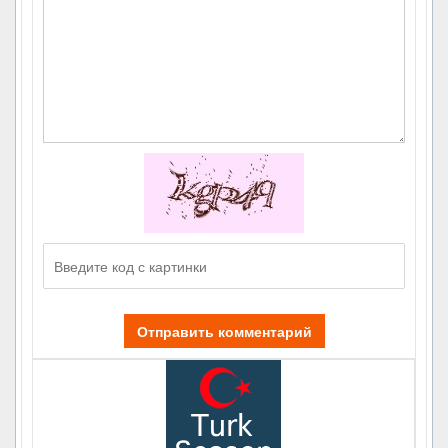
Отправить комментарий